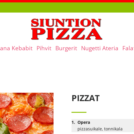
ana Kebabit
Pihvit
Burgerit
Nugetti Ateria
Fala
PIZZAT
1.
Opera
pizzasuikale, tonnikala